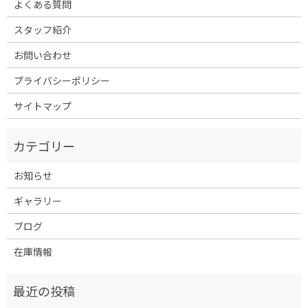
よくある質問
スタッフ紹介
お問い合わせ
プライバシーポリシー
サイトマップ
お知らせ
ギャラリー
ブログ
在庫情報