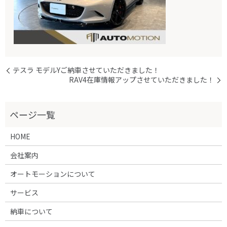
テスラ モデルYご納車させていただきました！
RAV4在庫情報アップさせていただきました！
HOME
会社案内
オートモーションについて
サービス
納車について