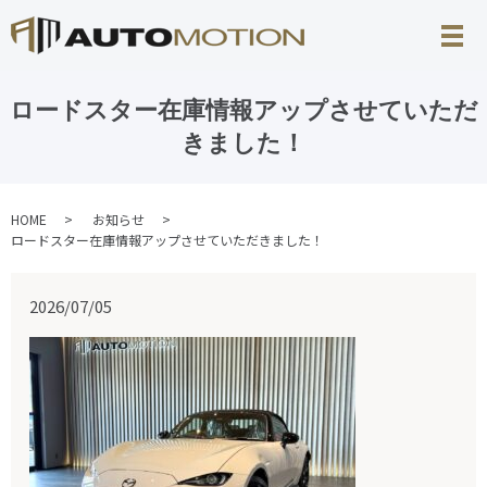
ロードスター在庫情報アップさせていただ
きました！
HOME
お知らせ
ロードスター在庫情報アップさせていただきました！
2026/07/05