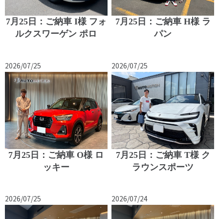
7月25日：ご納車 I様 フォ
7月25日：ご納車 H様 ラ
ルクスワーゲン ポロ
パン
2026/07/25
2026/07/25
7月25日：ご納車 O様 ロ
7月25日：ご納車 T様 ク
ッキー
ラウンスポーツ
2026/07/25
2026/07/24