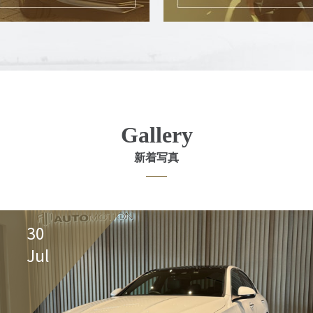
Gallery
新着写真
30
Jul