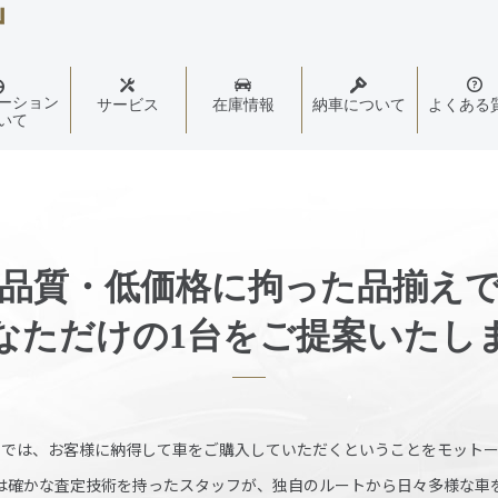
ーション
サービス
在庫情報
納車について
よくある
いて
品質・低価格に拘った品揃え
なただけの1台をご提案いたし
ンでは、お客様に納得して車をご購入していただくということをモットー
は確かな査定技術を持ったスタッフが、独自のルートから日々多様な車