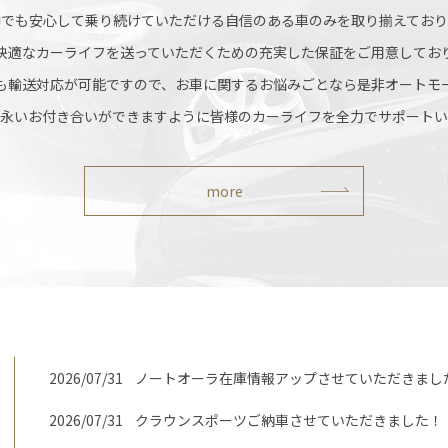
中でも安心して乗り続けていただける自信のある車のみを取り揃えており
快適なカーライフを送っていただくための充実した保証をご用意してお
も輸送対応が可能ですので、お車に関するお悩みごとなら是非オートモ
永いお付き合いができますように皆様のカーライフを全力でサポートい
more
2026/07/31
ノートオーラ在庫情報アップさせていただきまし
2026/07/31
クラウンスポーツご納車させていただきました！