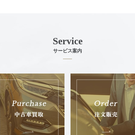
Service
サービス案内