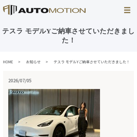
テスラ モデルYご納車させていただきまし
た！
HOME
お知らせ
テスラ モデルYご納車させていただきました！
2026/07/05