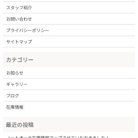
スタッフ紹介
お問い合わせ
プライバシーポリシー
サイトマップ
お知らせ
ギャラリー
ブログ
在庫情報
ノートオーラ在庫情報アップさせていただきました！