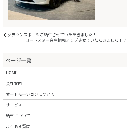
クラウンスポーツご納車させていただきました！
ロードスター在庫情報アップさせていただきました！
HOME
会社案内
オートモーションについて
サービス
納車について
よくある質問