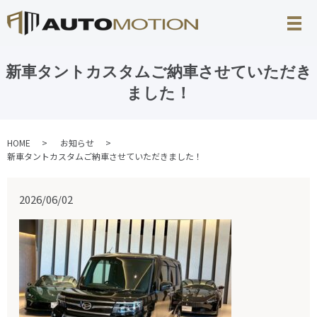
新車タントカスタムご納車させていただき
ました！
HOME
お知らせ
新車タントカスタムご納車させていただきました！
2026/06/02