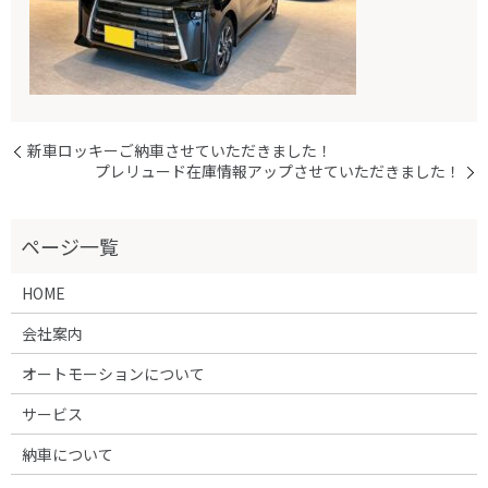
新車ロッキーご納車させていただきました！
プレリュード在庫情報アップさせていただきました！
HOME
会社案内
オートモーションについて
サービス
納車について