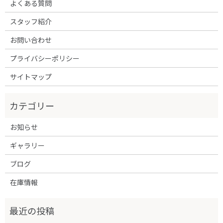
よくある質問
スタッフ紹介
お問い合わせ
プライバシーポリシー
サイトマップ
お知らせ
ギャラリー
ブログ
在庫情報