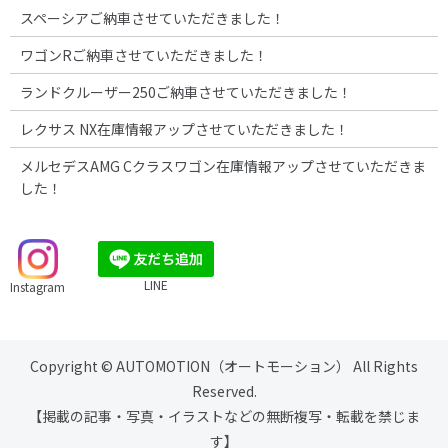
スペーシアご納車させていただきました！
ワゴンRご納車させていただきました！
ランドクルーザー250ご納車させていただきました！
レクサス NX在庫情報アップさせていただきました！
メルセデスAMG Cクラスワゴン在庫情報アップさせていただきま
した！
LINE
Instagram
Copyright © AUTOMOTION（オートモーション） All Rights
Reserved.
【掲載の記事・写真・イラストなどの無断複写・転載を禁じま
す】