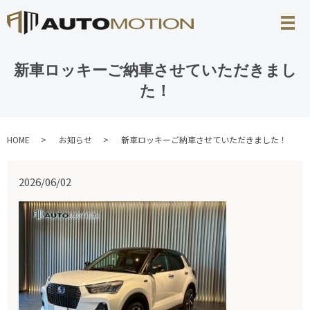
新車ロッキーご納車させていただきまし
た！
HOME
お知らせ
新車ロッキーご納車させていただきました！
2026/06/02