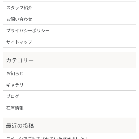
スタッフ紹介
お問い合わせ
プライバシーポリシー
サイトマップ
お知らせ
ギャラリー
ブログ
在庫情報
スペーシアご納車させていただきました！