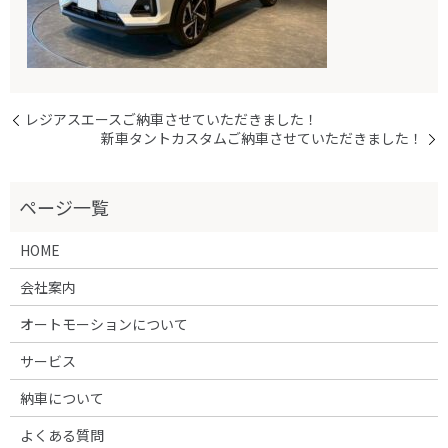
レジアスエースご納車させていただきました！
新車タントカスタムご納車させていただきました！
HOME
会社案内
オートモーションについて
サービス
納車について
よくある質問