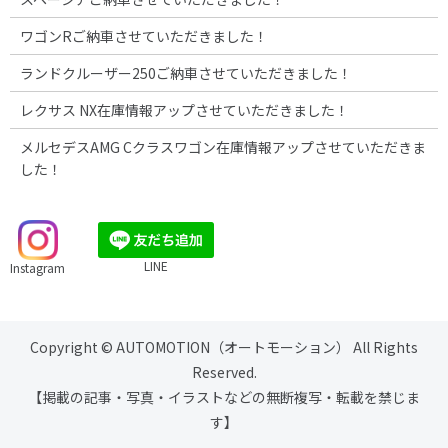
ワゴンRご納車させていただきました！
ランドクルーザー250ご納車させていただきました！
レクサス NX在庫情報アップさせていただきました！
メルセデスAMG Cクラスワゴン在庫情報アップさせていただきま
した！
LINE
Instagram
Copyright © AUTOMOTION（オートモーション） All Rights
Reserved.
【掲載の記事・写真・イラストなどの無断複写・転載を禁じま
す】