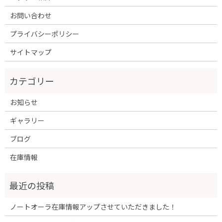
お問い合わせ
プライバシーポリシー
サイトマップ
お知らせ
ギャラリー
ブログ
在庫情報
ノートオーラ在庫情報アップさせていただきました！