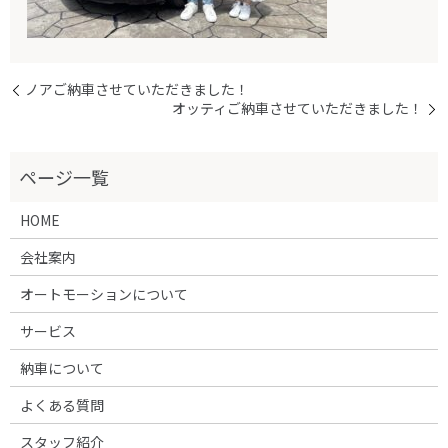
ノアご納車させていただきました！
オッティご納車させていただきました！
HOME
会社案内
オートモーションについて
サービス
納車について
よくある質問
スタッフ紹介