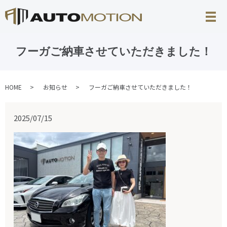
フーガご納車させていただきました！
HOME
お知らせ
フーガご納車させていただきました！
2025/07/15