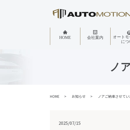
オートモ
HOME
会社案内
につ
ノ
HOME
お知らせ
ノアご納車させてい
2025/07/15