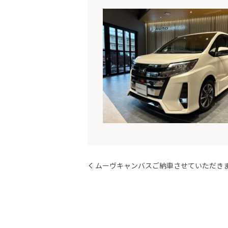
ムーヴキャンバスご納車させていただき