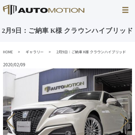
2月9日：ご納車 K様 クラウンハイブリッド
HOME
ギャラリー
2月9日：ご納車 K様 クラウンハイブリッド
2020/02/09