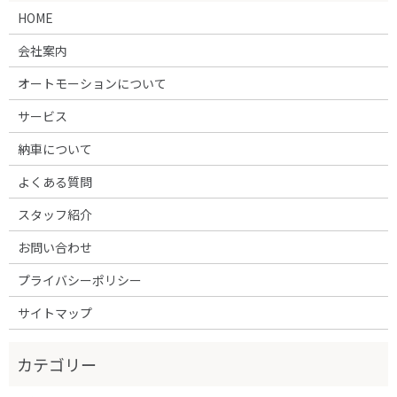
HOME
会社案内
オートモーションについて
サービス
納車について
よくある質問
スタッフ紹介
お問い合わせ
プライバシーポリシー
サイトマップ