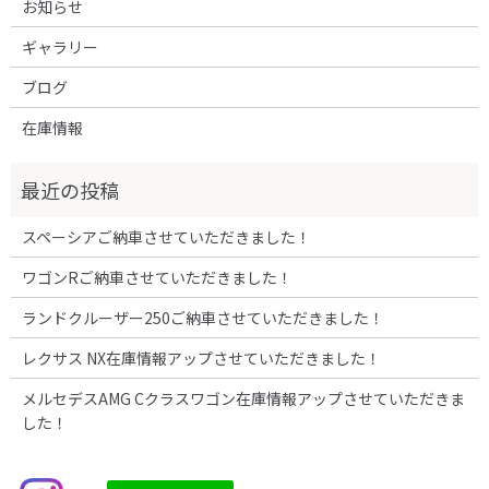
お知らせ
ギャラリー
ブログ
在庫情報
スペーシアご納車させていただきました！
ワゴンRご納車させていただきました！
ランドクルーザー250ご納車させていただきました！
レクサス NX在庫情報アップさせていただきました！
メルセデスAMG Cクラスワゴン在庫情報アップさせていただきま
した！