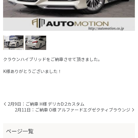
クラウンハイブリッドをご納車させて頂きました。
K様ありがとうございました！
2月9日：ご納車 H様 デリカD:2カスタム
2月11日：ご納車 O様 アルファードエグゼクティブラウンジ