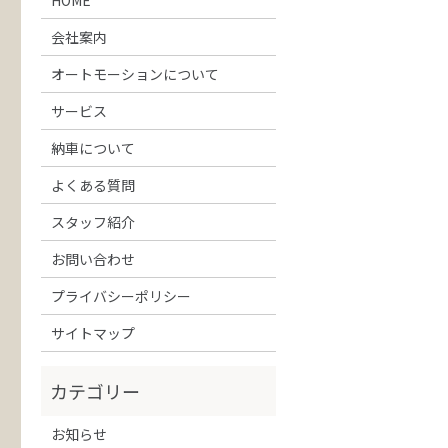
会社案内
オートモーションについて
サービス
納車について
よくある質問
スタッフ紹介
お問い合わせ
プライバシーポリシー
サイトマップ
お知らせ