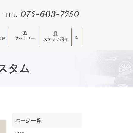
質問
ギャラリー
スタッフ紹介
カスタム
HOME