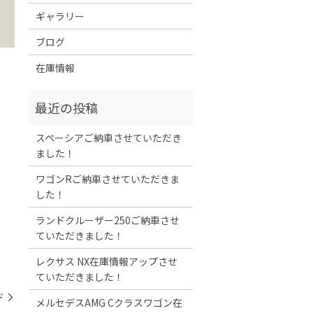
ギャラリー
ブログ
在庫情報
スペーシアご納車させていただき
ました！
ワゴンRご納車させていただきま
した！
ランドクルーザー250ご納車させ
ていただきました！
レクサス NX在庫情報アップさせ
ていただきました！
ド
メルセデスAMG Cクラスワゴン在