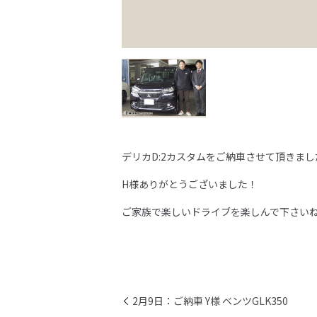
デリカD:2カスタムをご納車させて頂きまし
H様ありがとうございました！
ご家族で楽しいドライブを楽しんで下さい
2月9日：ご納車 Y様 ベンツGLK350