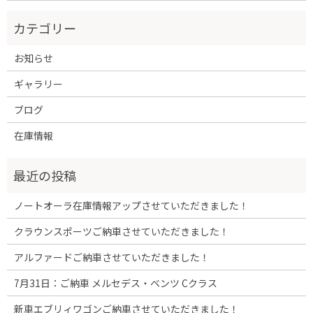
お知らせ
ギャラリー
ブログ
在庫情報
ノートオーラ在庫情報アップさせていただきました！
クラウンスポーツご納車させていただきました！
アルファードご納車させていただきました！
7月31日：ご納車 メルセデス・ベンツ Cクラス
新車エブリィワゴンご納車させていただきました！