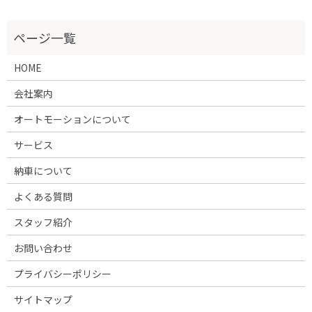
HOME
会社案内
オートモーションについて
サービス
納車について
よくある質問
スタッフ紹介
お問い合わせ
プライバシーポリシー
サイトマップ