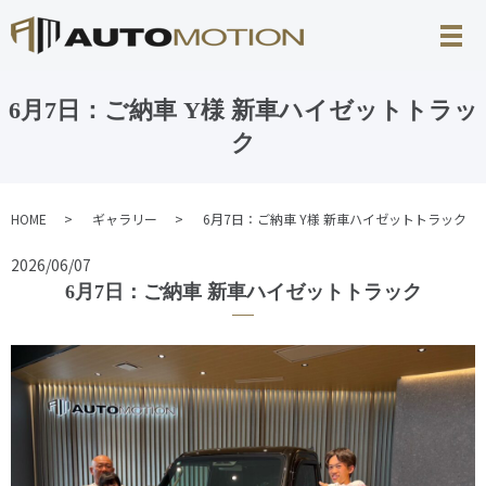
6月7日：ご納車 Y様 新車ハイゼットトラッ
ク
HOME
ギャラリー
6月7日：ご納車 Y様 新車ハイゼットトラック
2026/06/07
6月7日：ご納車 新車ハイゼットトラック