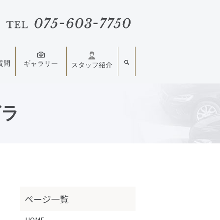
質問
ギャラリー
スタッフ紹介
グラ
HOME