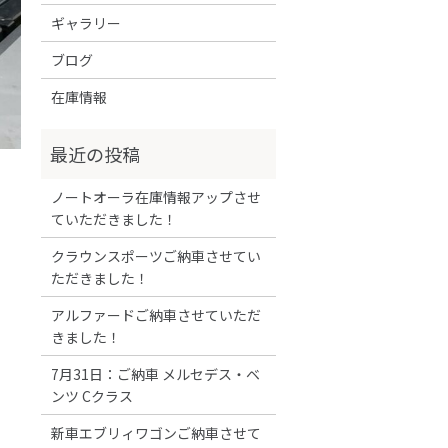
ギャラリー
ブログ
在庫情報
ノートオーラ在庫情報アップさせ
ていただきました！
クラウンスポーツご納車させてい
ただきました！
アルファードご納車させていただ
きました！
7月31日：ご納車 メルセデス・ベ
ンツ Cクラス
新車エブリィワゴンご納車させて