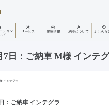
ーション
サービス
在庫情報
納車について
よくある
いて
月7日：ご納車 M様 インテ
M様 インテグラ
7日：ご納車 インテグラ