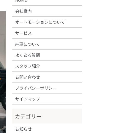
会社案内
オートモーションについて
サービス
納車について
よくある質問
スタッフ紹介
お問い合わせ
プライバシーポリシー
サイトマップ
お知らせ