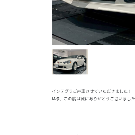
インテグラご納車させていただきました！
M様、この度は誠にありがとうございまし