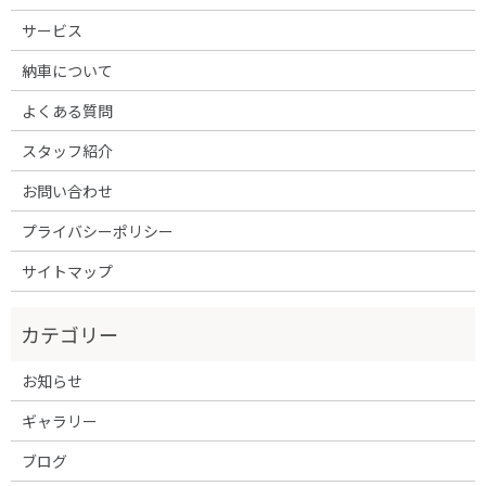
サービス
納車について
よくある質問
スタッフ紹介
お問い合わせ
プライバシーポリシー
サイトマップ
お知らせ
ギャラリー
ブログ