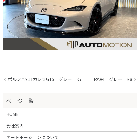
ポルシェ911カレラGTS グレー R7
RAV4 グレー R8
HOME
会社案内
オートモーションについて