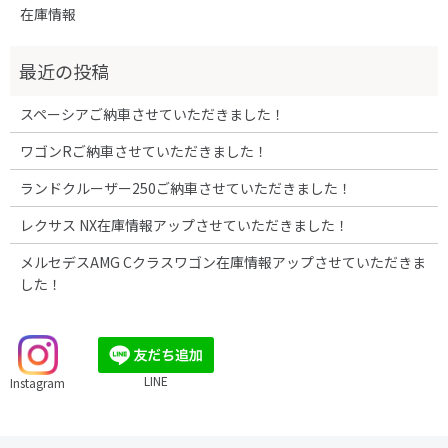
在庫情報
スペーシアご納車させていただきました！
ワゴンRご納車させていただきました！
ランドクルーザー250ご納車させていただきました！
レクサス NX在庫情報アップさせていただきました！
メルセデスAMG Cクラスワゴン在庫情報アップさせていただきま
した！
LINE
Instagram