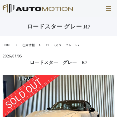
ロードスター グレー R7
HOME
在庫情報
ロードスター グレー R7
2026/07/05
ロードスター グレー R7