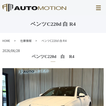
ベンツC220d 白 R4
HOME
在庫情報
ベンツC220d 白 R4
2026/06/28
ベンツC220d 白 R4