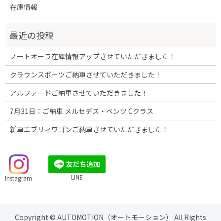
在庫情報
ノートオーラ在庫情報アップさせていただきました！
クラウンスポーツご納車させていただきました！
アルファードご納車させていただきました！
7月31日：ご納車 メルセデス・ベンツ Cクラス
新車エブリィワゴンご納車させていただきました！
LINE
Instagram
Copyright © AUTOMOTION（オートモーション） All Rights