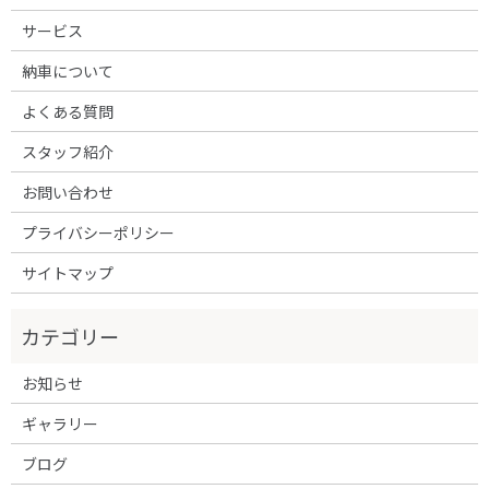
サービス
納車について
よくある質問
スタッフ紹介
お問い合わせ
プライバシーポリシー
サイトマップ
お知らせ
ギャラリー
ブログ