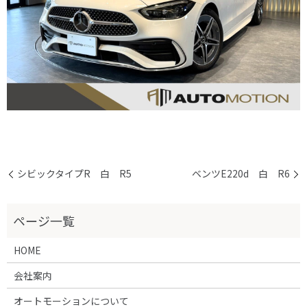
シビックタイプR 白 R5
ベンツE220d 白 R6
HOME
会社案内
オートモーションについて