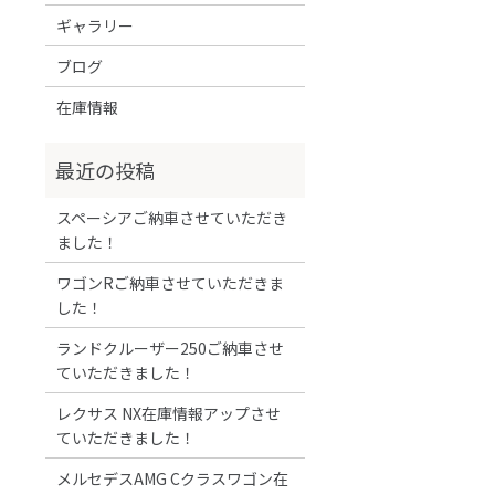
ギャラリー
ブログ
在庫情報
スペーシアご納車させていただき
ました！
ワゴンRご納車させていただきま
した！
ランドクルーザー250ご納車させ
ていただきました！
レクサス NX在庫情報アップさせ
ていただきました！
メルセデスAMG Cクラスワゴン在