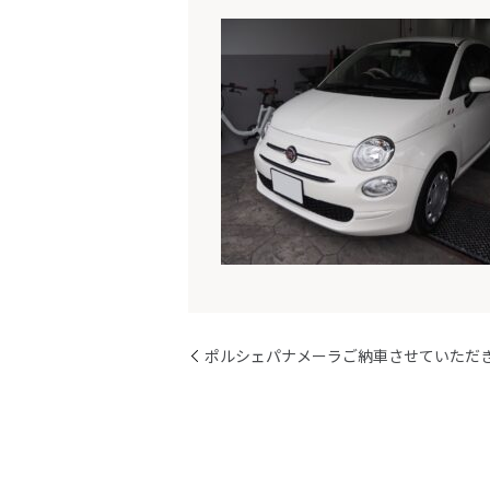
ポルシェパナメーラご納車させていただ