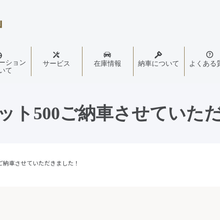
ーション
サービス
在庫情報
納車について
よくある
いて
ット500ご納車させていた
0ご納車させていただきました！