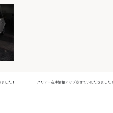
きました！
ハリアー在庫情報アップさせていただきました