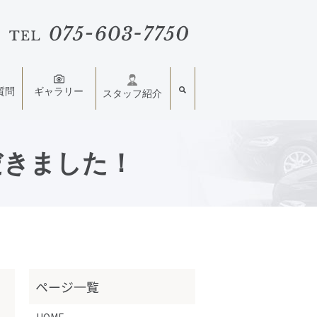
質問
ギャラリー
スタッフ紹介
だきました！
HOME