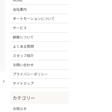
会社案内
オートモーションについて
サービス
納車について
よくある質問
スタッフ紹介
お問い合わせ
プライバシーポリシー
！
サイトマップ
お知らせ