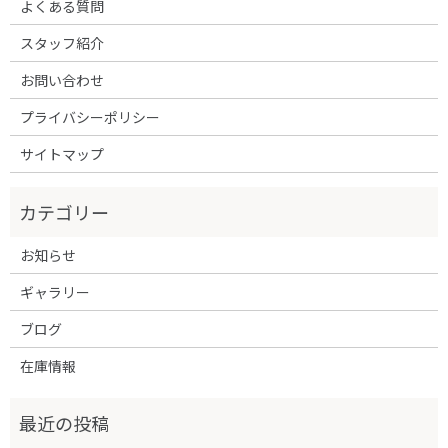
よくある質問
スタッフ紹介
お問い合わせ
プライバシーポリシー
サイトマップ
お知らせ
ギャラリー
ブログ
在庫情報