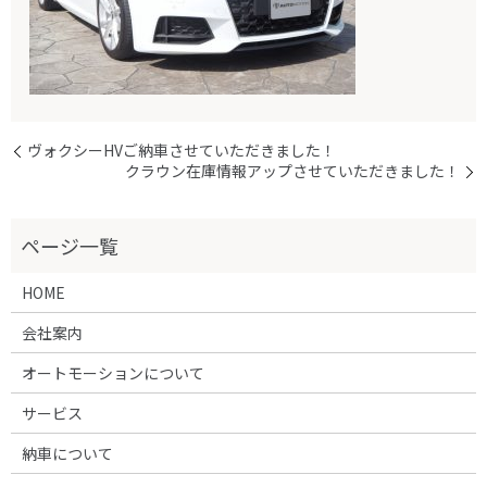
ヴォクシーHVご納車させていただきました！
クラウン在庫情報アップさせていただきました！
HOME
会社案内
オートモーションについて
サービス
納車について