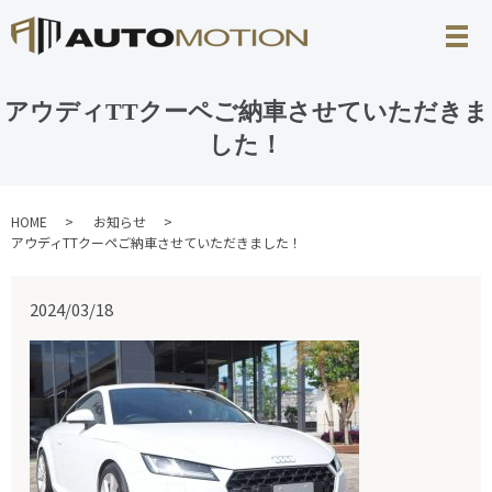
アウディTTクーペご納車させていただきま
した！
HOME
お知らせ
アウディTTクーペご納車させていただきました！
2024/03/18