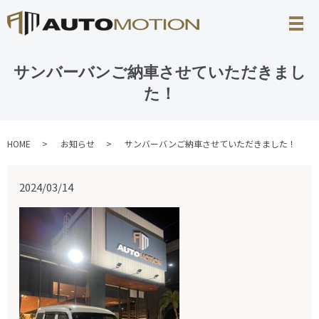
サンバーバンご納車させていただきまし
た！
HOME
お知らせ
サンバーバンご納車させていただきました！
2024/03/14