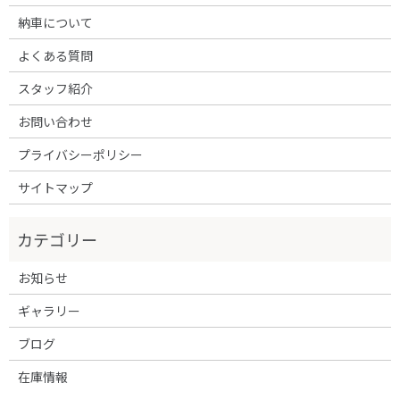
納車について
よくある質問
スタッフ紹介
お問い合わせ
プライバシーポリシー
サイトマップ
お知らせ
ギャラリー
ブログ
在庫情報