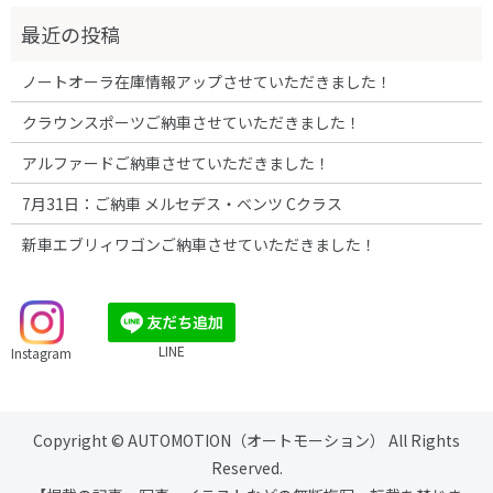
ノートオーラ在庫情報アップさせていただきました！
クラウンスポーツご納車させていただきました！
アルファードご納車させていただきました！
7月31日：ご納車 メルセデス・ベンツ Cクラス
新車エブリィワゴンご納車させていただきました！
LINE
Instagram
Copyright © AUTOMOTION（オートモーション） All Rights
Reserved.