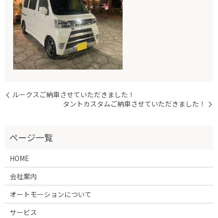
ルークスご納車させていただきました！
タントカスタムご納車させていただきました！
HOME
会社案内
オートモーションについて
サービス