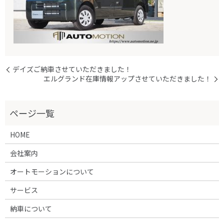
デイズご納車させていただきました！
エルグランド在庫情報アップさせていただきました！
HOME
会社案内
オートモーションについて
サービス
納車について