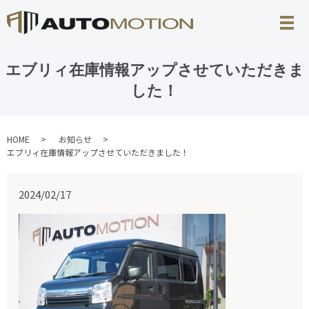
エブリィ在庫情報アップさせていただきま
した！
HOME
お知らせ
エブリィ在庫情報アップさせていただきました！
2024/02/17