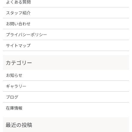
よくある質問
スタッフ紹介
お問い合わせ
プライバシーポリシー
サイトマップ
お知らせ
ギャラリー
ブログ
在庫情報