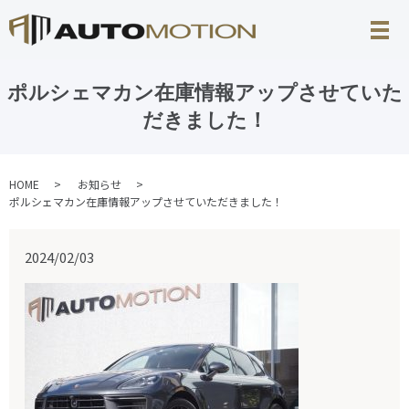
ポルシェマカン在庫情報アップさせていた
だきました！
HOME
お知らせ
ポルシェマカン在庫情報アップさせていただきました！
2024/02/03