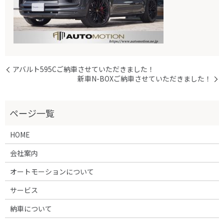
アバルト595Cご納車させていただきました！
新車N-BOXご納車させていただきました！
HOME
会社案内
オートモーションについて
サービス
納車について