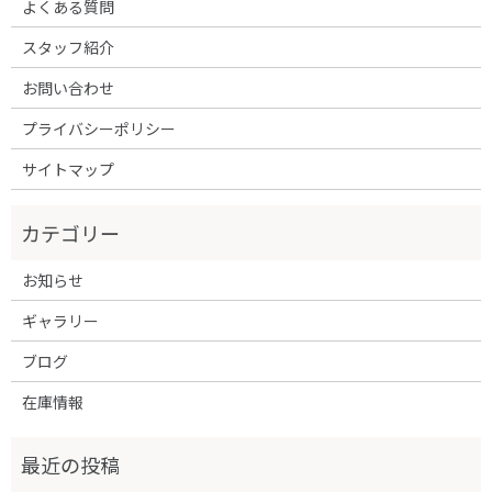
よくある質問
スタッフ紹介
お問い合わせ
プライバシーポリシー
サイトマップ
お知らせ
ギャラリー
ブログ
在庫情報