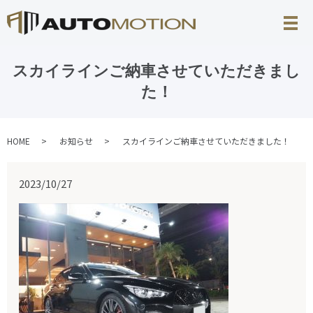
スカイラインご納車させていただきまし
た！
HOME
お知らせ
スカイラインご納車させていただきました！
2023/10/27