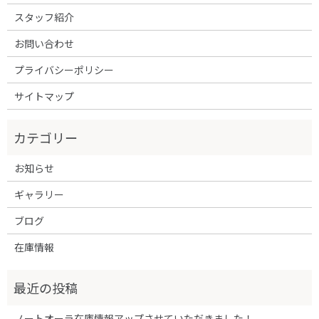
スタッフ紹介
お問い合わせ
プライバシーポリシー
サイトマップ
お知らせ
ギャラリー
ブログ
在庫情報
ノートオーラ在庫情報アップさせていただきました！