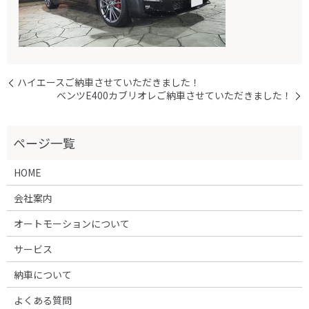
ハイエースご納車させていただきました！
ベンツE400カブリオレご納車させていただきました！
HOME
会社案内
オートモーションについて
サービス
納車について
よくある質問