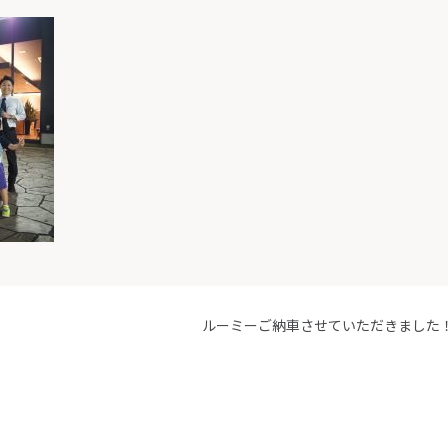
ルーミーご納車させていただきました