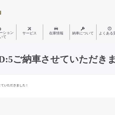
ーション
サービス
在庫情報
納車について
よくある
いて
D:5ご納車させていただき
せていただきました！