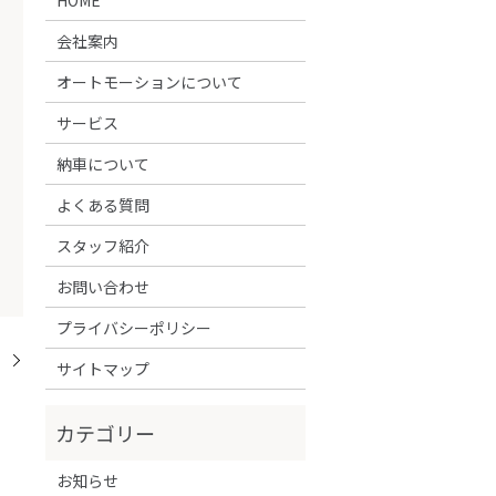
会社案内
オートモーションについて
サービス
納車について
よくある質問
スタッフ紹介
お問い合わせ
プライバシーポリシー
！
サイトマップ
お知らせ