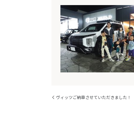
ヴィッツご納車させていただきました！