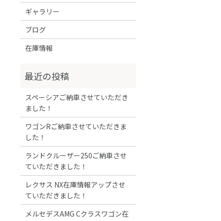
ギャラリー
ブログ
在庫情報
スペーシアご納車させていただき
ました！
ワゴンRご納車させていただきま
した！
ランドクルーザー250ご納車させ
ていただきました！
レクサス NX在庫情報アップさせ
ていただきました！
メルセデスAMG Cクラスワゴン在