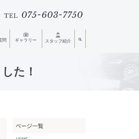
質問
ギャラリー
スタッフ紹介
ました！
HOME