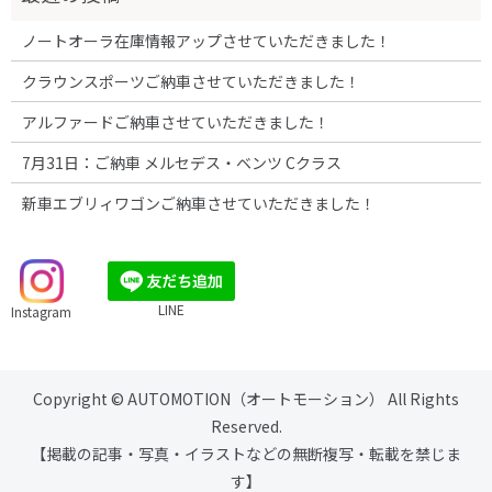
ノートオーラ在庫情報アップさせていただきました！
クラウンスポーツご納車させていただきました！
アルファードご納車させていただきました！
7月31日：ご納車 メルセデス・ベンツ Cクラス
新車エブリィワゴンご納車させていただきました！
LINE
Instagram
Copyright © AUTOMOTION（オートモーション） All Rights
Reserved.
【掲載の記事・写真・イラストなどの無断複写・転載を禁じま
す】