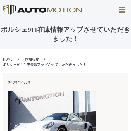
ポルシェ911在庫情報アップさせていただき
ました！
HOME
お知らせ
ポルシェ911在庫情報アップさせていただきました！
2023/10/23