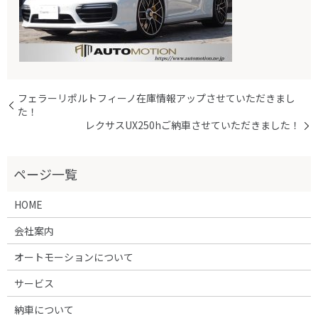
フェラーリポルトフィーノ在庫情報アップさせていただきまし
た！
レクサスUX250hご納車させていただきました！
HOME
会社案内
オートモーションについて
サービス
納車について