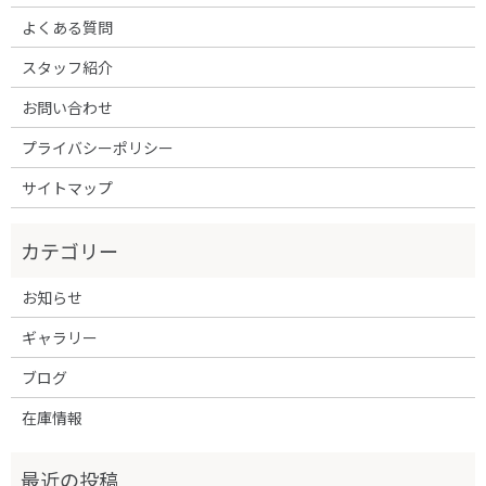
よくある質問
スタッフ紹介
お問い合わせ
プライバシーポリシー
サイトマップ
お知らせ
ギャラリー
ブログ
在庫情報