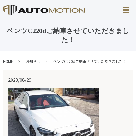
ベンツC220dご納車させていただきまし
た！
HOME
お知らせ
ベンツC220dご納車させていただきました！
2023/08/29