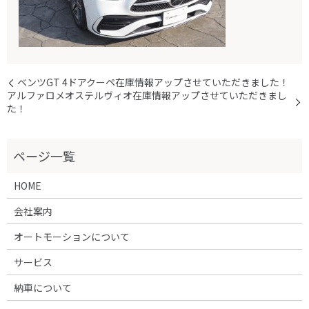
ベンツGT 4ドアクーペ在庫情報アップさせていただきました！
アルファロメオステルヴィオ在庫情報アップさせていただきまし
た！
HOME
会社案内
オートモーションについて
サービス
納車について