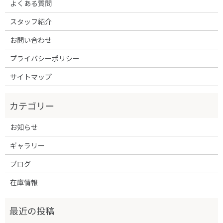
よくある質問
スタッフ紹介
お問い合わせ
プライバシーポリシー
サイトマップ
お知らせ
ギャラリー
ブログ
在庫情報