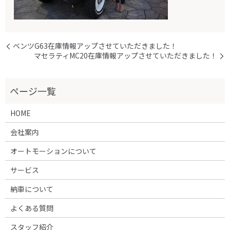
ベンツG63在庫情報アップさせていただきました！
マセラティMC20在庫情報アップさせていただきました！
HOME
会社案内
オートモーションについて
サービス
納車について
よくある質問
スタッフ紹介