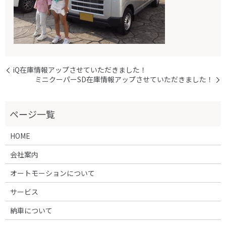
iQ在庫情報アップさせていただきました！
ミニクーパーSD在庫情報アップさせていただきました！
HOME
会社案内
オートモーションについて
サービス
納車について