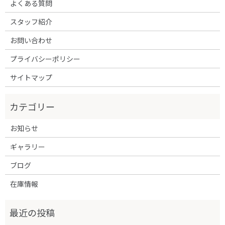
よくある質問
スタッフ紹介
お問い合わせ
プライバシーポリシー
サイトマップ
お知らせ
ギャラリー
ブログ
在庫情報