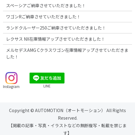
スペーシアご納車させていただきました！
ワゴンRご納車させていただきました！
ランドクルーザー250ご納車させていただきました！
レクサス NX在庫情報アップさせていただきました！
メルセデスAMG Cクラスワゴン在庫情報アップさせていただきま
した！
LINE
Instagram
Copyright © AUTOMOTION（オートモーション） All Rights
Reserved.
【掲載の記事・写真・イラストなどの無断複写・転載を禁じま
す】