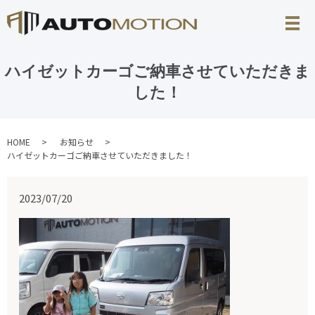
ハイゼットカーゴご納車させていただきま
した！
HOME
お知らせ
ハイゼットカーゴご納車させていただきました！
2023/07/20