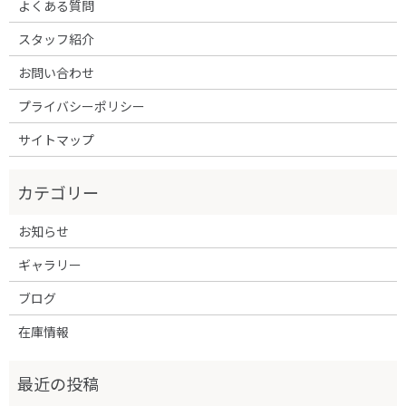
よくある質問
スタッフ紹介
お問い合わせ
プライバシーポリシー
サイトマップ
お知らせ
ギャラリー
ブログ
在庫情報