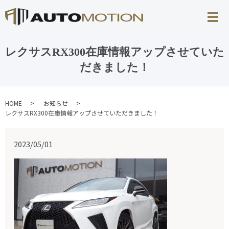
レクサスRX300在庫情報アップさせていた
だきました！
HOME
お知らせ
レクサスRX300在庫情報アップさせていただきました！
2023/05/01