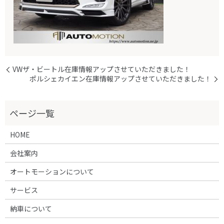
VWザ・ビートル在庫情報アップさせていただきました！
ポルシェカイエン在庫情報アップさせていただきました！
HOME
会社案内
オートモーションについて
サービス
納車について