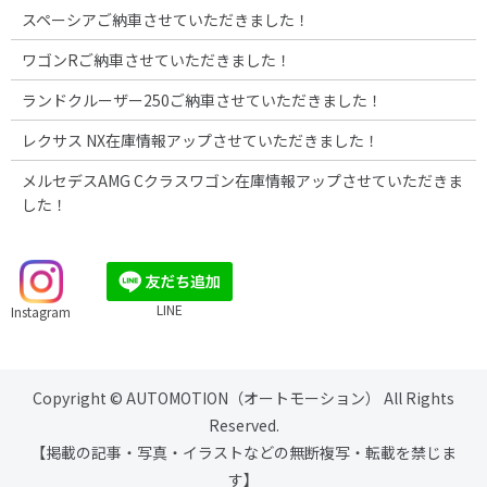
スペーシアご納車させていただきました！
ワゴンRご納車させていただきました！
ランドクルーザー250ご納車させていただきました！
レクサス NX在庫情報アップさせていただきました！
メルセデスAMG Cクラスワゴン在庫情報アップさせていただきま
した！
LINE
Instagram
Copyright © AUTOMOTION（オートモーション） All Rights
Reserved.
【掲載の記事・写真・イラストなどの無断複写・転載を禁じま
す】