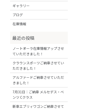
ギャラリー
ブログ
在庫情報
ノートオーラ在庫情報アップさせ
ていただきました！
クラウンスポーツご納車させてい
ただきました！
アルファードご納車させていただ
きました！
7月31日：ご納車 メルセデス・ベ
ンツ Cクラス
新車エブリィワゴンご納車させて