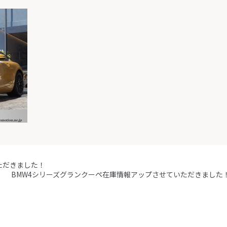
ただきました！
BMW4シリーズグランクーペ在庫情報アップさせていただきました