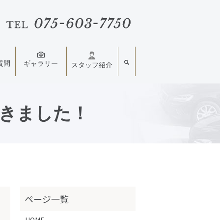
質問
ギャラリー
スタッフ紹介
だきました！
HOME