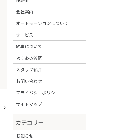
会社案内
オートモーションについて
サービス
納車について
よくある質問
スタッフ紹介
お問い合わせ
プライバシーポリシー
サイトマップ
！
お知らせ