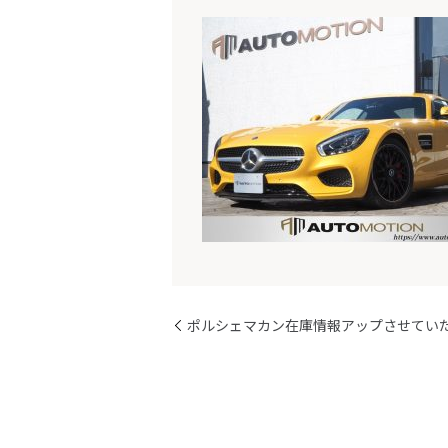
ポルシェマカン在庫情報アップさせてい