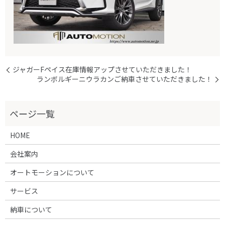
ジャガーFペイス在庫情報アップさせていただきました！
ランボルギーニウラカンご納車させていただきました！
HOME
会社案内
オートモーションについて
サービス
納車について