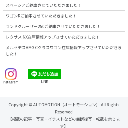
スペーシアご納車させていただきました！
ワゴンRご納車させていただきました！
ランドクルーザー250ご納車させていただきました！
レクサス NX在庫情報アップさせていただきました！
メルセデスAMG Cクラスワゴン在庫情報アップさせていただきま
した！
LINE
Instagram
Copyright © AUTOMOTION（オートモーション） All Rights
Reserved.
【掲載の記事・写真・イラストなどの無断複写・転載を禁じま
す】