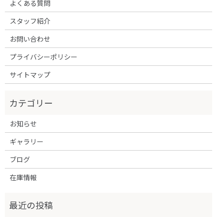
よくある質問
スタッフ紹介
お問い合わせ
プライバシーポリシー
サイトマップ
お知らせ
ギャラリー
ブログ
在庫情報