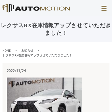
レクサスRX在庫情報アップさせていただき
ました！
HOME
お知らせ
レクサスRX在庫情報アップさせていただきました！
2022/11/24