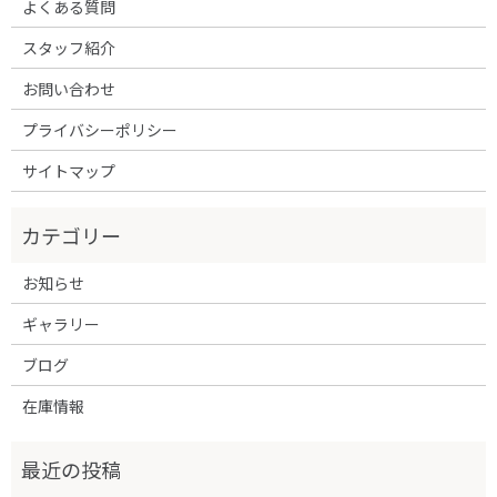
よくある質問
スタッフ紹介
お問い合わせ
プライバシーポリシー
サイトマップ
お知らせ
ギャラリー
ブログ
在庫情報