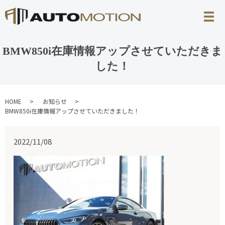
BMW850i在庫情報アップさせていただきま
した！
HOME
お知らせ
BMW850i在庫情報アップさせていただきました！
2022/11/08