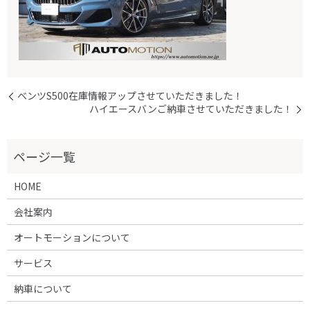
ベンツS500在庫情報アップさせていただきました！
ハイエースバンご納車させていただきました！
HOME
会社案内
オートモーションについて
サービス
納車について