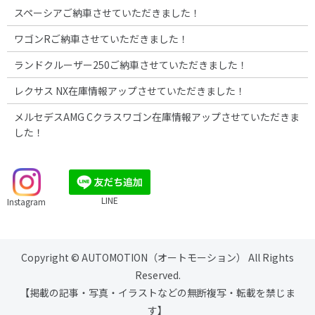
スペーシアご納車させていただきました！
ワゴンRご納車させていただきました！
ランドクルーザー250ご納車させていただきました！
レクサス NX在庫情報アップさせていただきました！
メルセデスAMG Cクラスワゴン在庫情報アップさせていただきま
した！
LINE
Instagram
Copyright © AUTOMOTION（オートモーション） All Rights
Reserved.
【掲載の記事・写真・イラストなどの無断複写・転載を禁じま
す】