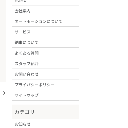
会社案内
オートモーションについて
サービス
納車について
よくある質問
スタッフ紹介
お問い合わせ
プライバシーポリシー
！
サイトマップ
お知らせ