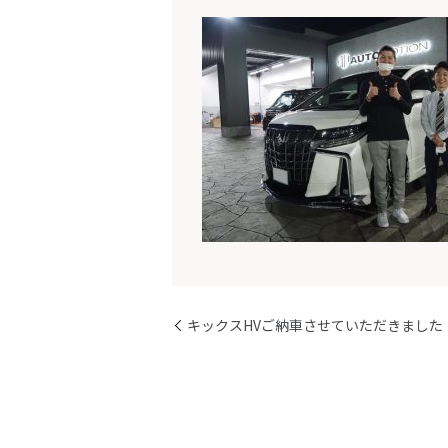
キックスHVご納車させていただきました