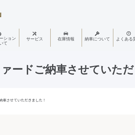
ーション
サービス
在庫情報
納車について
よくある
いて
ファードご納車させていただ
納車させていただきました！