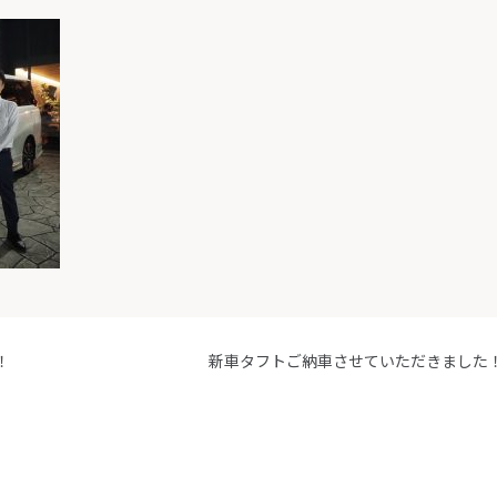
！
新車タフトご納車させていただきました