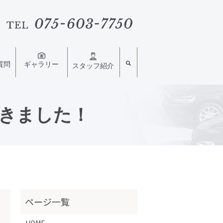
質問
ギャラリー
スタッフ紹介
きました！
HOME