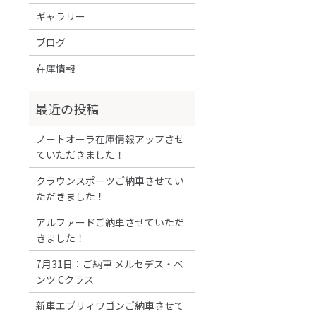
ギャラリー
ブログ
在庫情報
ノートオーラ在庫情報アップさせ
ていただきました！
クラウンスポーツご納車させてい
ただきました！
アルファードご納車させていただ
きました！
7月31日：ご納車 メルセデス・ベ
ンツ Cクラス
新車エブリィワゴンご納車させて