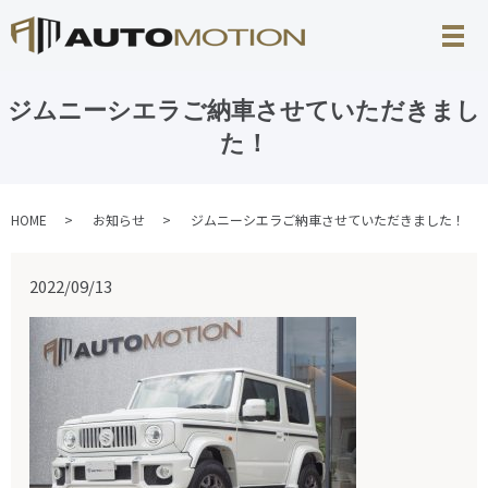
ジムニーシエラご納車させていただきまし
た！
HOME
お知らせ
ジムニーシエラご納車させていただきました！
2022/09/13