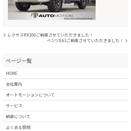
レクサスRX300ご納車させていただきました！
ベンツE63ご納車させていただきました！
HOME
会社案内
オートモーションについて
サービス
納車について
よくある質問