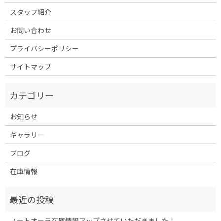
スタッフ紹介
お問い合わせ
プライバシーポリシー
サイトマップ
お知らせ
ギャラリー
ブログ
在庫情報
ノートオーラ在庫情報アップさせていただきました！