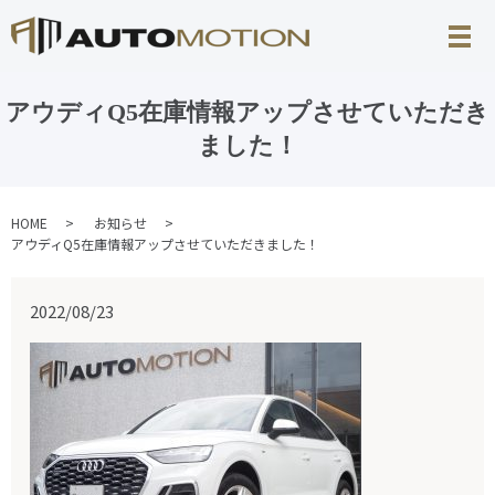
アウディQ5在庫情報アップさせていただき
ました！
HOME
お知らせ
アウディQ5在庫情報アップさせていただきました！
2022/08/23