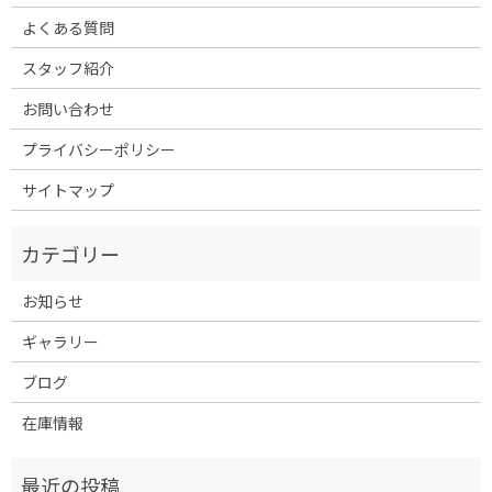
よくある質問
スタッフ紹介
お問い合わせ
プライバシーポリシー
サイトマップ
お知らせ
ギャラリー
ブログ
在庫情報