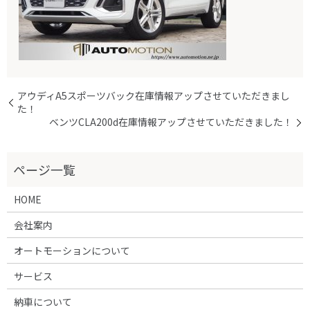
アウディA5スポーツバック在庫情報アップさせていただきまし
た！
ベンツCLA200d在庫情報アップさせていただきました！
HOME
会社案内
オートモーションについて
サービス
納車について