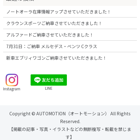
ノートオーラ在庫情報アップさせていただきました！
クラウンスポーツご納車させていただきました！
アルファードご納車させていただきました！
7月31日：ご納車 メルセデス・ベンツ Cクラス
新車エブリィワゴンご納車させていただきました！
LINE
Instagram
Copyright © AUTOMOTION（オートモーション） All Rights
Reserved.
【掲載の記事・写真・イラストなどの無断複写・転載を禁じま
す】