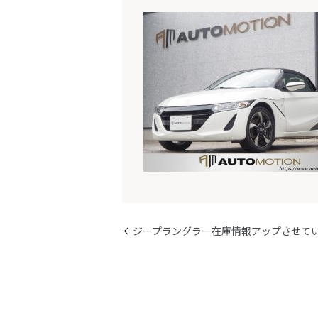
ジープラングラー在庫情報アップさせて