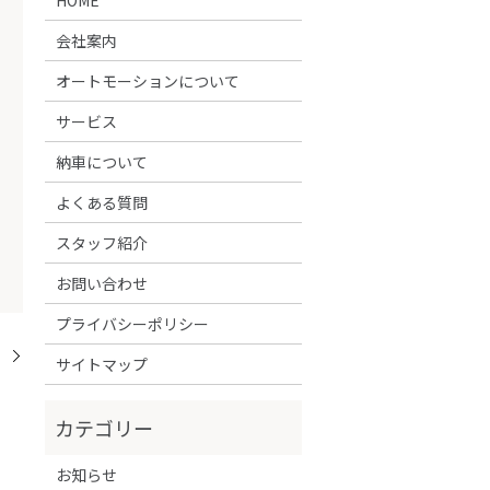
会社案内
オートモーションについて
サービス
納車について
よくある質問
スタッフ紹介
お問い合わせ
プライバシーポリシー
！
サイトマップ
お知らせ