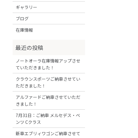
ギャラリー
ブログ
在庫情報
ノートオーラ在庫情報アップさせ
ていただきました！
クラウンスポーツご納車させてい
ただきました！
アルファードご納車させていただ
きました！
7月31日：ご納車 メルセデス・ベ
ンツ Cクラス
新車エブリィワゴンご納車させて