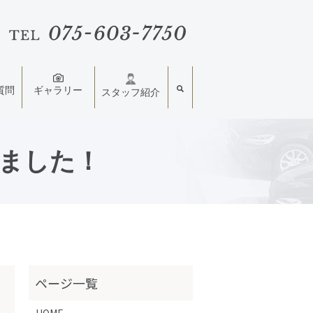
質問
ギャラリー
スタッフ紹介
きました！
HOME