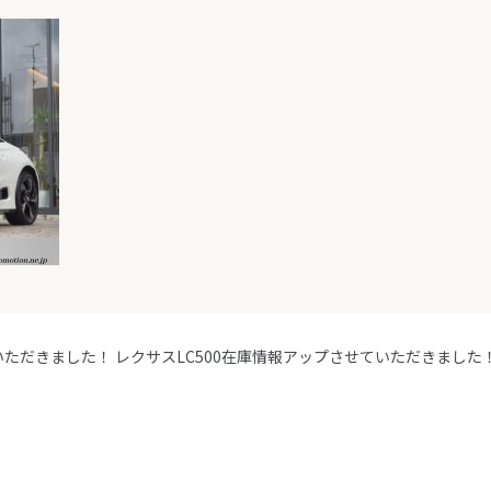
いただきました！
レクサスLC500在庫情報アップさせていただきました