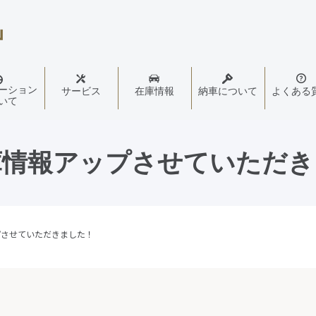
ーション
サービス
在庫情報
納車について
よくある
いて
在庫情報アップさせていただ
プさせていただきました！