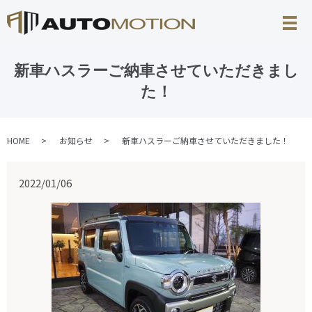
新車ハスラーご納車させていただきまし
た！
HOME
お知らせ
新車ハスラーご納車させていただきました！
2022/01/06