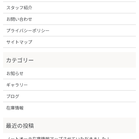
スタッフ紹介
お問い合わせ
プライバシーポリシー
サイトマップ
お知らせ
ギャラリー
ブログ
在庫情報
ノートオーラ在庫情報アップさせていただきました！