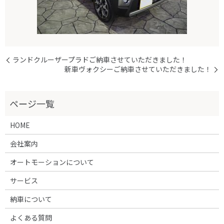
ランドクルーザープラドご納車させていただきました！
新車ヴォクシーご納車させていただきました！
HOME
会社案内
オートモーションについて
サービス
納車について
よくある質問