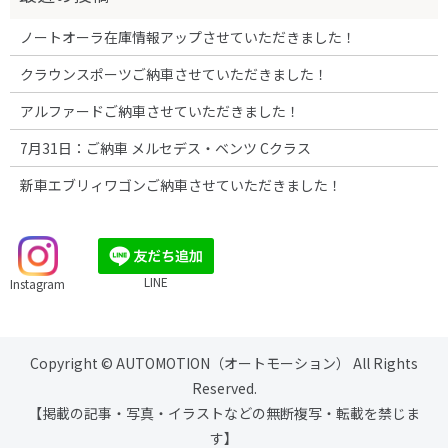
ノートオーラ在庫情報アップさせていただきました！
クラウンスポーツご納車させていただきました！
アルファードご納車させていただきました！
7月31日：ご納車 メルセデス・ベンツ Cクラス
新車エブリィワゴンご納車させていただきました！
LINE
Instagram
Copyright © AUTOMOTION（オートモーション） All Rights
Reserved.
【掲載の記事・写真・イラストなどの無断複写・転載を禁じま
す】