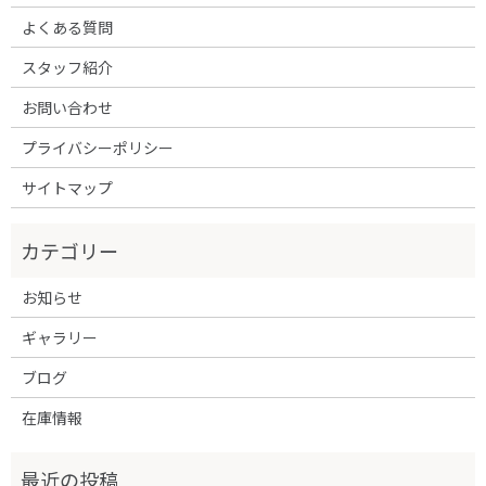
よくある質問
スタッフ紹介
お問い合わせ
プライバシーポリシー
サイトマップ
お知らせ
ギャラリー
ブログ
在庫情報