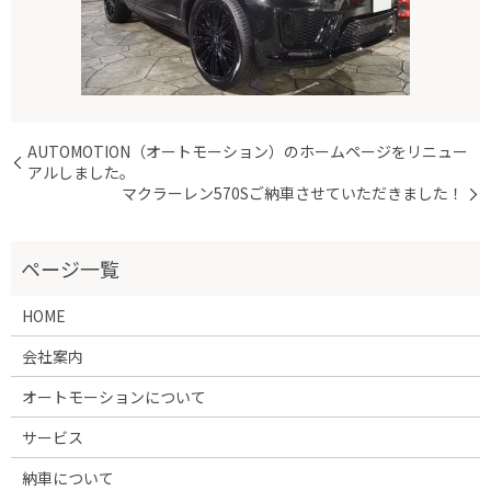
AUTOMOTION（オートモーション）のホームページをリニュー
アルしました。
マクラーレン570Sご納車させていただきました！
HOME
会社案内
オートモーションについて
サービス
納車について