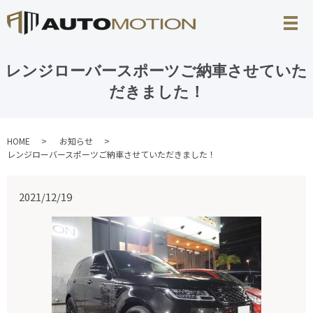
レンジローバースポーツご納車させていた
だきました！
HOME
お知らせ
レンジローバースポーツご納車させていただきました！
2021/12/19