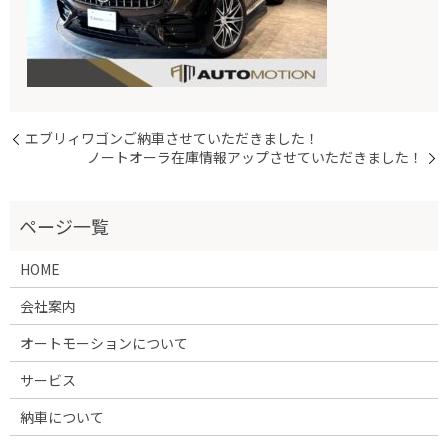
エブリィワゴンご納車させていただきました！
ノートオーラ在庫情報アップさせていただきました！
HOME
会社案内
オートモーションについて
サービス
納車について