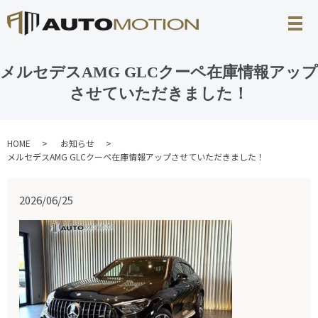
メルセデスAMG GLCクーペ在庫情報アップ
させていただきました！
HOME
お知らせ
メルセデスAMG GLCクーペ在庫情報アップさせていただきました！
2026/06/25