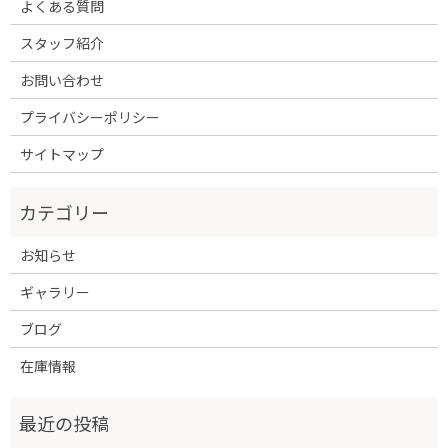
よくある質問
スタッフ紹介
お問い合わせ
プライバシーポリシー
サイトマップ
お知らせ
ギャラリー
ブログ
在庫情報