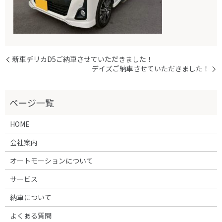
新車デリカD5ご納車させていただきました！
デイズご納車させていただきました！
HOME
会社案内
オートモーションについて
サービス
納車について
よくある質問