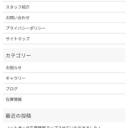
スタッフ紹介
お問い合わせ
プライバシーポリシー
サイトマップ
お知らせ
ギャラリー
ブログ
在庫情報
ノートオーラ在庫情報アップさせていただきました！