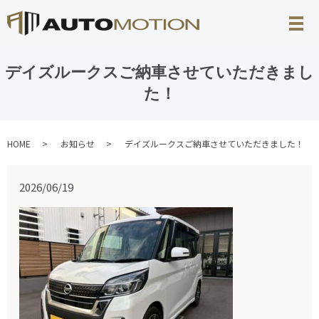
デイズルークスご納車させていただきまし
た！
HOME
お知らせ
デイズルークスご納車させていただきました！
2026/06/19