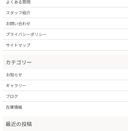
よくある質問
スタッフ紹介
お問い合わせ
プライバシーポリシー
サイトマップ
お知らせ
ギャラリー
ブログ
在庫情報