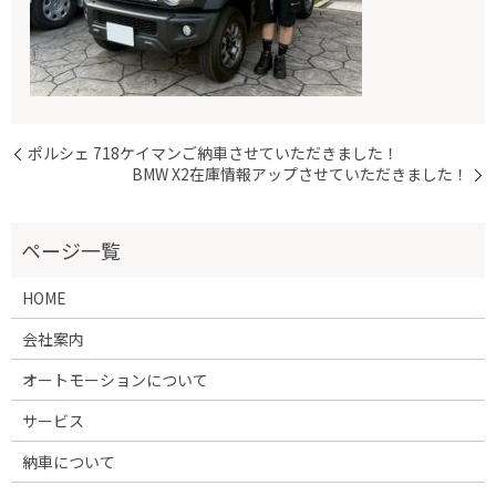
ポルシェ 718ケイマンご納車させていただきました！
BMW X2在庫情報アップさせていただきました！
HOME
会社案内
オートモーションについて
サービス
納車について