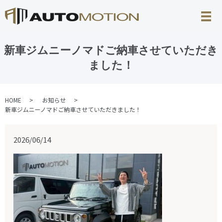
新車ジムニーノマドご納車させていただき
ました！
HOME
お知らせ
新車ジムニーノマドご納車させていただきました！
2026/06/14