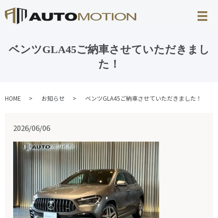
ベンツGLA45ご納車させていただきまし
た！
HOME
お知らせ
ベンツGLA45ご納車させていただきました！
2026/06/06