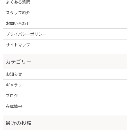
よくある質問
スタッフ紹介
お問い合わせ
プライバシーポリシー
サイトマップ
お知らせ
ギャラリー
ブログ
在庫情報