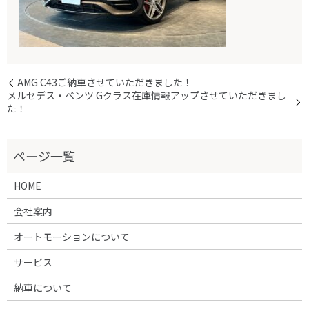
AMG C43ご納車させていただきました！
メルセデス・ベンツ Gクラス在庫情報アップさせていただきまし
た！
HOME
会社案内
オートモーションについて
サービス
納車について