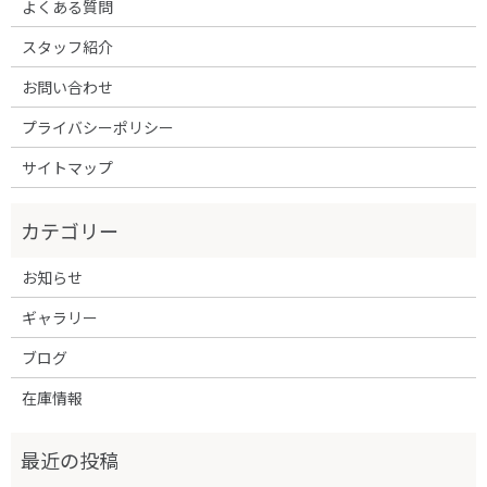
よくある質問
スタッフ紹介
お問い合わせ
プライバシーポリシー
サイトマップ
お知らせ
ギャラリー
ブログ
在庫情報