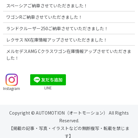
スペーシアご納車させていただきました！
ワゴンRご納車させていただきました！
ランドクルーザー250ご納車させていただきました！
レクサス NX在庫情報アップさせていただきました！
メルセデスAMG Cクラスワゴン在庫情報アップさせていただきま
した！
LINE
Instagram
Copyright © AUTOMOTION（オートモーション） All Rights
Reserved.
【掲載の記事・写真・イラストなどの無断複写・転載を禁じま
す】