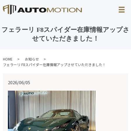
フェラーリ F8スパイダー在庫情報アップさ
せていただきました！
HOME
お知らせ
フェラーリ F8スパイダー在庫情報アップさせていただきました！
2026/06/05