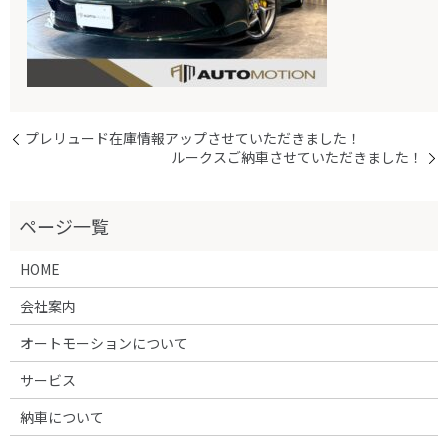
プレリュード在庫情報アップさせていただきました！
ルークスご納車させていただきました！
HOME
会社案内
オートモーションについて
サービス
納車について