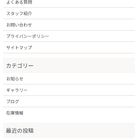
よくある質問
スタッフ紹介
お問い合わせ
プライバシーポリシー
サイトマップ
お知らせ
ギャラリー
ブログ
在庫情報