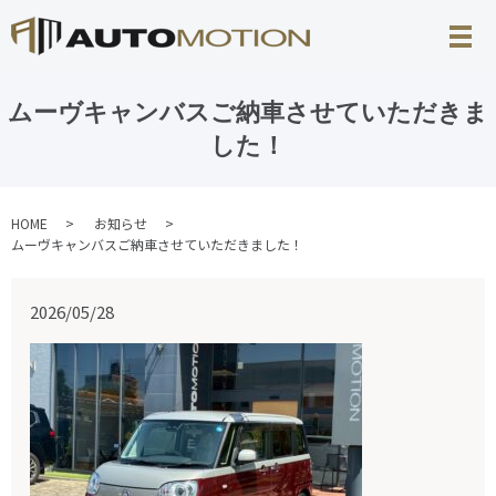
ムーヴキャンバスご納車させていただきま
した！
HOME
お知らせ
ムーヴキャンバスご納車させていただきました！
2026/05/28