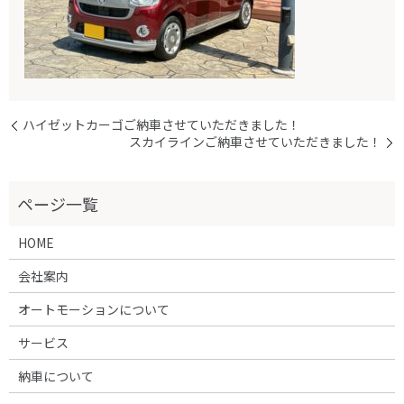
ハイゼットカーゴご納車させていただきました！
スカイラインご納車させていただきました！
HOME
会社案内
オートモーションについて
サービス
納車について