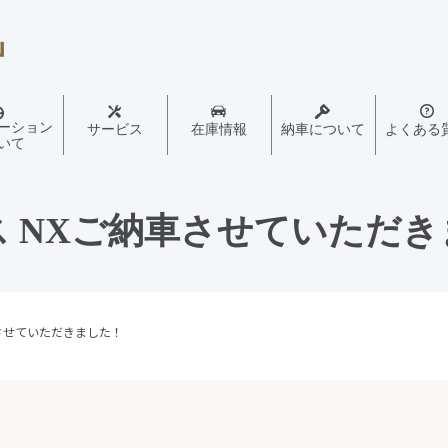
ーション
サービス
在庫情報
納車について
よくある
いて
 NXご納車させていただ
車させていただきました！