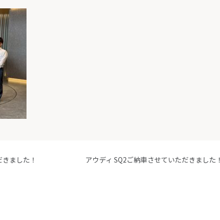
だきました！
アウディ SQ2ご納車させていただきました