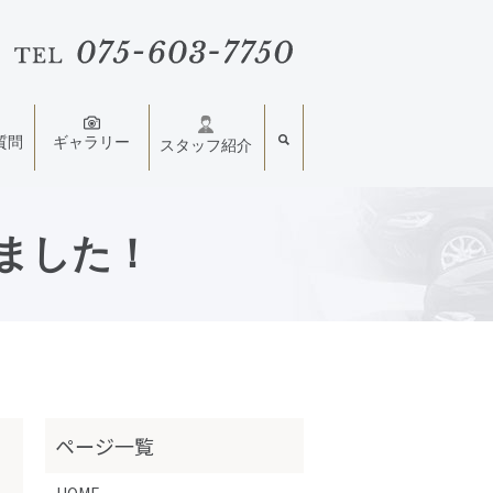
質問
ギャラリー
スタッフ紹介
きました！
HOME