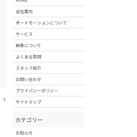
会社案内
オートモーションについて
サービス
納車について
よくある質問
スタッフ紹介
お問い合わせ
プライバシーポリシー
！
サイトマップ
お知らせ