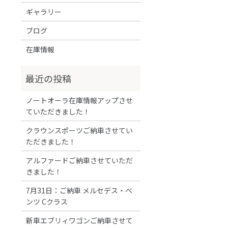
ギャラリー
ブログ
在庫情報
ノートオーラ在庫情報アップさせ
ていただきました！
クラウンスポーツご納車させてい
ただきました！
アルファードご納車させていただ
きました！
7月31日：ご納車 メルセデス・ベ
ンツ Cクラス
新車エブリィワゴンご納車させて