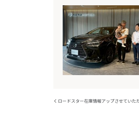
ロードスター在庫情報アップさせていた