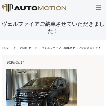
ヴェルファイアご納車させていただきまし
た！
HOME
お知らせ
ヴェルファイアご納車させていただきました！
2026/05/14