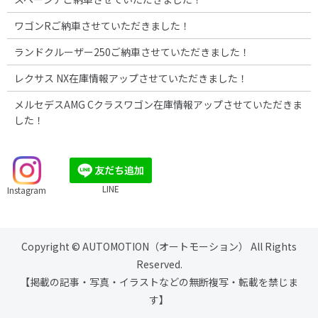
ワゴンRご納車させていただきました！
ランドクルーザー250ご納車させていただきました！
レクサス NX在庫情報アップさせていただきました！
メルセデスAMG Cクラスワゴン在庫情報アップさせていただきま
した！
LINE
Instagram
Copyright © AUTOMOTION（オートモーション） All Rights
Reserved.
【掲載の記事・写真・イラストなどの無断複写・転載を禁じま
す】