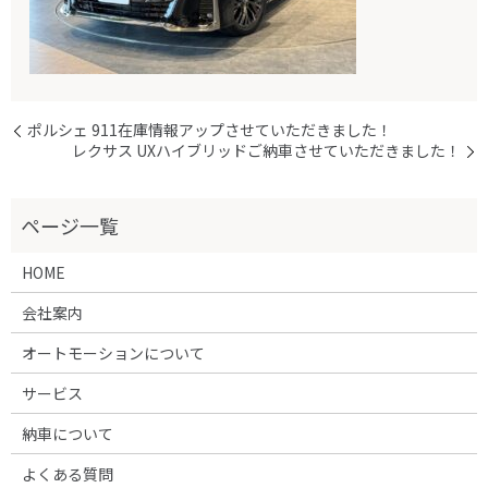
ポルシェ 911在庫情報アップさせていただきました！
レクサス UXハイブリッドご納車させていただきました！
HOME
会社案内
オートモーションについて
サービス
納車について
よくある質問