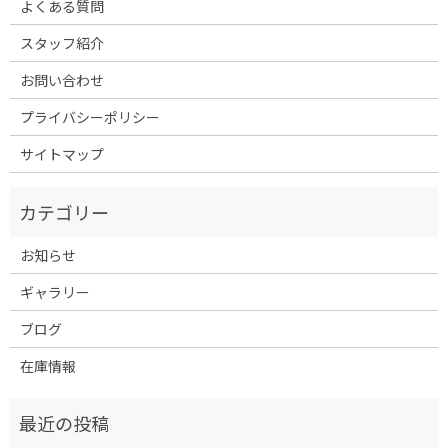
よくある質問
スタッフ紹介
お問い合わせ
プライバシーポリシー
サイトマップ
お知らせ
ギャラリー
ブログ
在庫情報