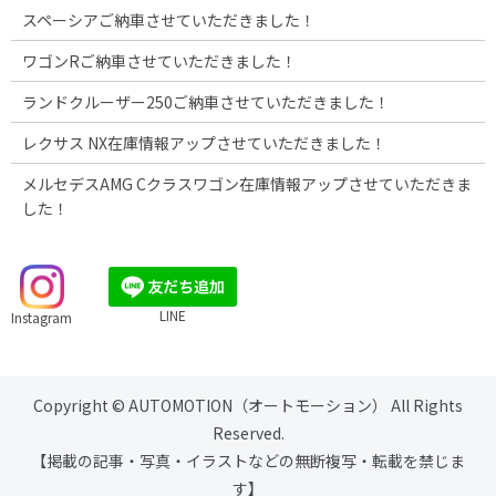
スペーシアご納車させていただきました！
ワゴンRご納車させていただきました！
ランドクルーザー250ご納車させていただきました！
レクサス NX在庫情報アップさせていただきました！
メルセデスAMG Cクラスワゴン在庫情報アップさせていただきま
した！
LINE
Instagram
Copyright © AUTOMOTION（オートモーション） All Rights
Reserved.
【掲載の記事・写真・イラストなどの無断複写・転載を禁じま
す】