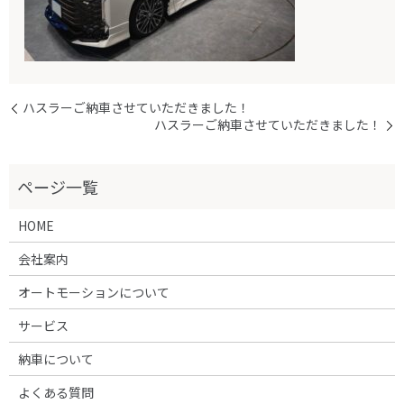
ハスラーご納車させていただきました！
ハスラーご納車させていただきました！
HOME
会社案内
オートモーションについて
サービス
納車について
よくある質問