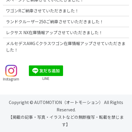
ワゴンRご納車させていただきました！
ランドクルーザー250ご納車させていただきました！
レクサス NX在庫情報アップさせていただきました！
メルセデスAMG Cクラスワゴン在庫情報アップさせていただきま
した！
LINE
Instagram
Copyright © AUTOMOTION（オートモーション） All Rights
Reserved.
【掲載の記事・写真・イラストなどの無断複写・転載を禁じま
す】