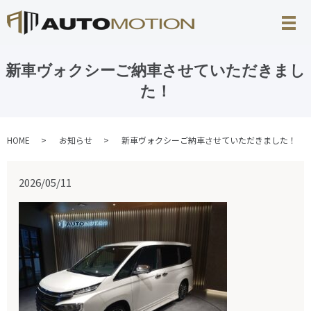
新車ヴォクシーご納車させていただきまし
た！
HOME
お知らせ
新車ヴォクシーご納車させていただきました！
2026/05/11