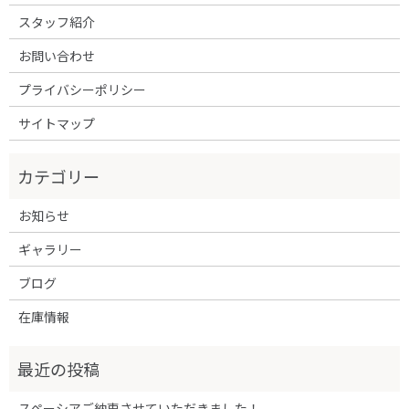
スタッフ紹介
お問い合わせ
プライバシーポリシー
サイトマップ
お知らせ
ギャラリー
ブログ
在庫情報
スペーシアご納車させていただきました！