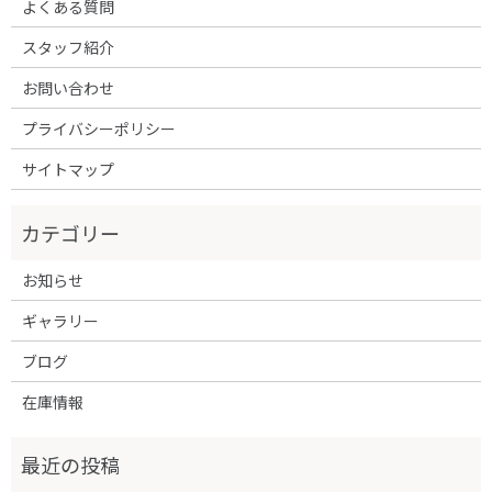
よくある質問
スタッフ紹介
お問い合わせ
プライバシーポリシー
サイトマップ
お知らせ
ギャラリー
ブログ
在庫情報