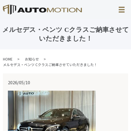
メルセデス・ベンツ Cクラスご納車させて
いただきました！
HOME
お知らせ
メルセデス・ベンツ Cクラスご納車させていただきました！
2026/05/10