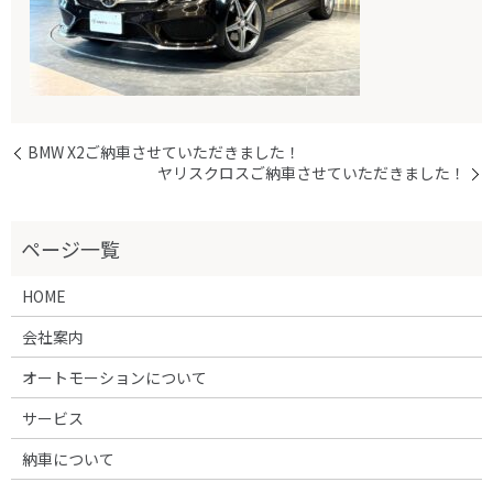
BMW X2ご納車させていただきました！
ヤリスクロスご納車させていただきました！
HOME
会社案内
オートモーションについて
サービス
納車について