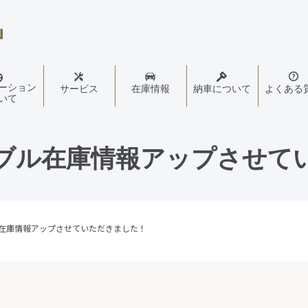
ーション
サービス
在庫情報
納車について
よくある
いて
ブル在庫情報アップさせて
在庫情報アップさせていただきました！