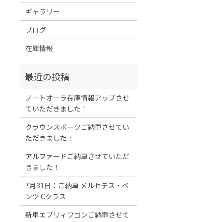
ギャラリー
ブログ
在庫情報
ノートオーラ在庫情報アップさせ
ていただきました！
クラウンスポーツご納車させてい
ただきました！
アルファードご納車させていただ
きました！
7月31日：ご納車 メルセデス・ベ
ンツ Cクラス
新車エブリィワゴンご納車させて