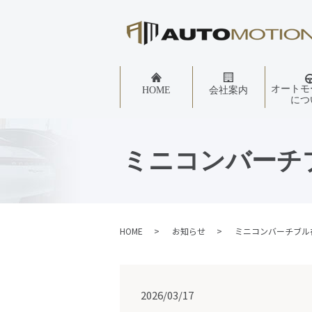
オートモ
HOME
会社案内
につ
ミニコンバーチ
HOME
お知らせ
ミニコンバーチブル
2026/03/17