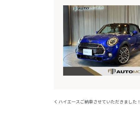
ハイエースご納車させていただきました