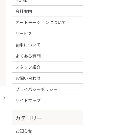
会社案内
オートモーションについて
サービス
納車について
よくある質問
スタッフ紹介
お問い合わせ
プライバシーポリシー
！
サイトマップ
お知らせ