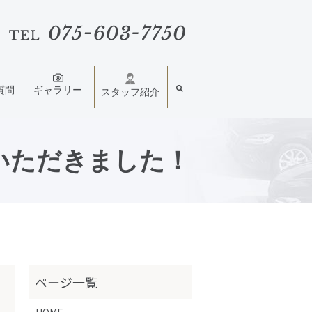
質問
ギャラリー
スタッフ紹介
いただきました！
HOME