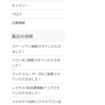
ギャラリー
ブログ
在庫情報
スペーシアご納車させていただき
ました！
ワゴンRご納車させていただきま
した！
ランドクルーザー250ご納車させ
ていただきました！
レクサス NX在庫情報アップさせ
ていただきました！
メルセデスAMG Cクラスワゴン在