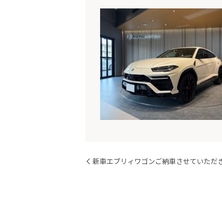
新車エブリィワゴンご納車させていただ