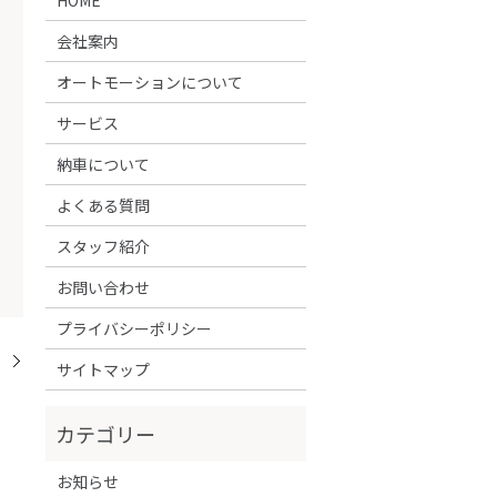
会社案内
オートモーションについて
サービス
納車について
よくある質問
スタッフ紹介
お問い合わせ
プライバシーポリシー
！
サイトマップ
お知らせ