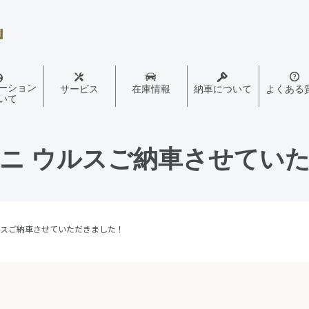
ーション
サービス
在庫情報
納車について
よくある
いて
ニ ウルスご納車させてい
ルスご納車させていただきました！