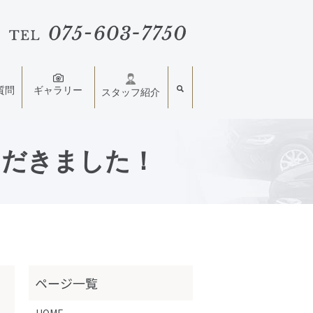
質問
ギャラリー
スタッフ紹介
ただきました！
HOME