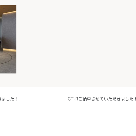
きました！
GT-Rご納車させていただきました