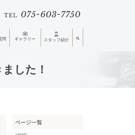
質問
ギャラリー
スタッフ紹介
きました！
HOME