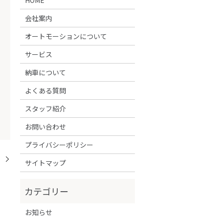
会社案内
オートモーションについて
サービス
納車について
よくある質問
スタッフ紹介
お問い合わせ
プライバシーポリシー
！
サイトマップ
お知らせ