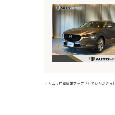
カムリ在庫情報アップさせていただきま