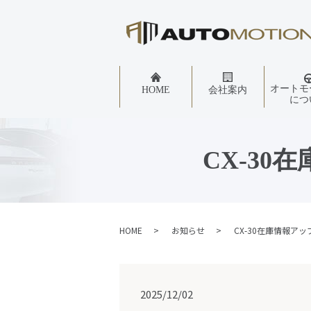
オートモ
HOME
会社案内
につ
CX-3
HOME
お知らせ
CX-30在庫情報ア
2025/12/02