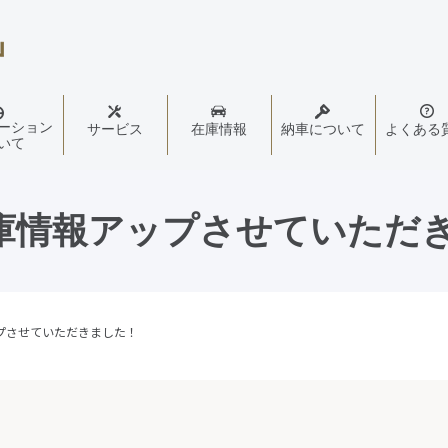
ーション
サービス
在庫情報
納車について
よくある
いて
0在庫情報アップさせていただ
ップさせていただきました！