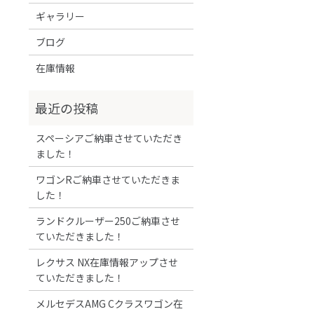
ギャラリー
ブログ
在庫情報
スペーシアご納車させていただき
ました！
ワゴンRご納車させていただきま
した！
ランドクルーザー250ご納車させ
ていただきました！
レクサス NX在庫情報アップさせ
ていただきました！
メルセデスAMG Cクラスワゴン在