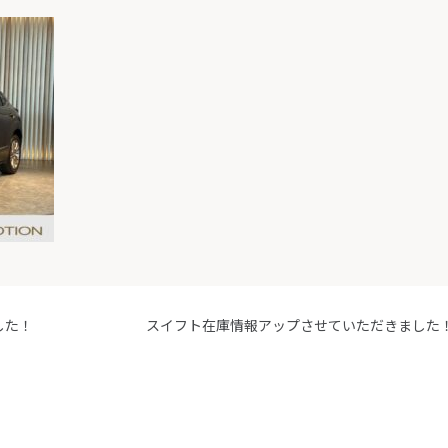
した！
スイフト在庫情報アップさせていただきました