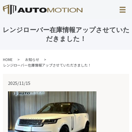
レンジローバー在庫情報アップさせていた
だきました！
HOME
お知らせ
レンジローバー在庫情報アップさせていただきました！
2025/11/15