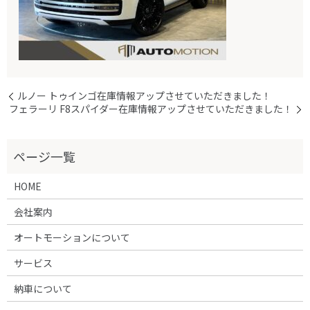
ルノー トゥインゴ在庫情報アップさせていただきました！
フェラーリ F8スパイダー在庫情報アップさせていただきました！
HOME
会社案内
オートモーションについて
サービス
納車について