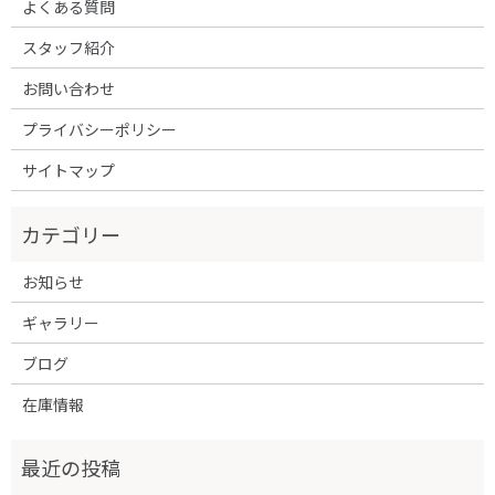
よくある質問
スタッフ紹介
お問い合わせ
プライバシーポリシー
サイトマップ
お知らせ
ギャラリー
ブログ
在庫情報